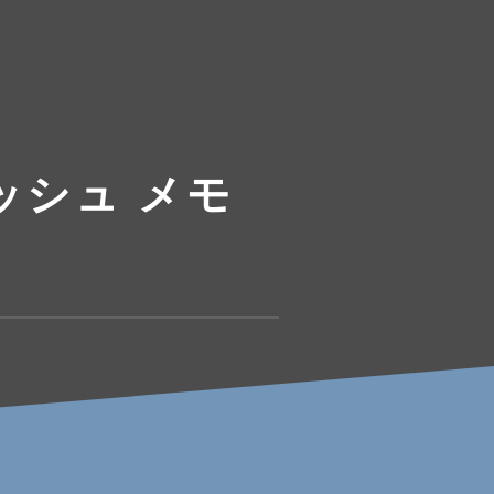
ッシュ メモ