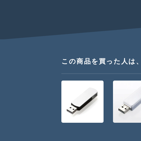
この商品を買った人は