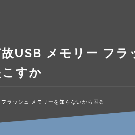
故USB メモリー フラ
起こすか
ー フラッシュ メモリーを知らないから困る