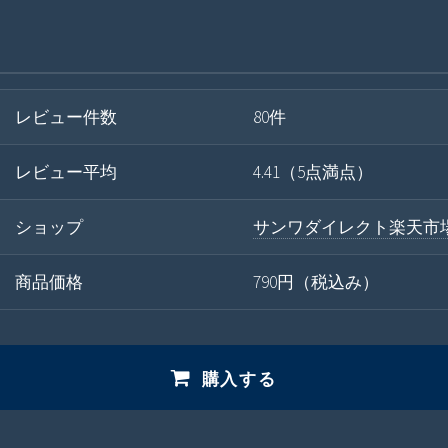
レビュー件数
80件
レビュー平均
4.41（5点満点）
ショップ
サンワダイレクト楽天市
商品価格
790円（税込み）
購入する