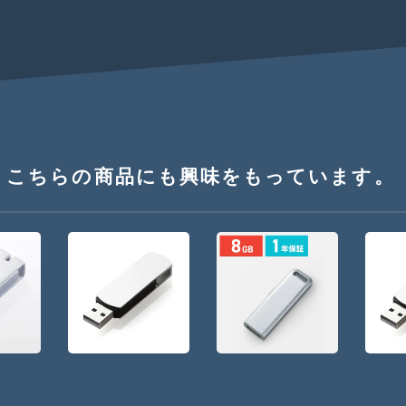
、こちらの商品にも興味をもっています。