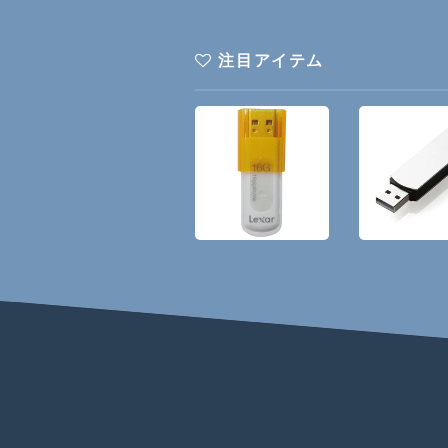
注目アイテム