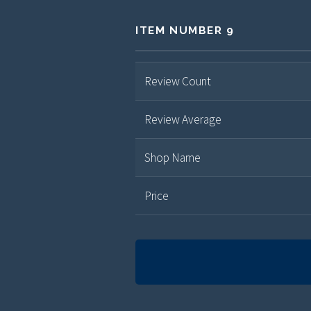
ITEM NUMBER 9
Review Count
Review Average
Shop Name
Price