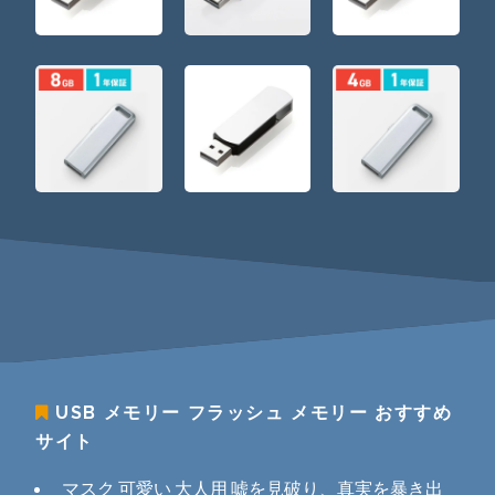
USB メモリー フラッシュ メモリー
おすすめ
サイト
マスク 可愛い 大人用 嘘を見破り、真実を暴き出