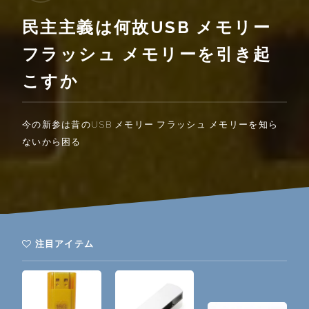
民主主義は何故USB メモリー
フラッシュ メモリーを引き起
こすか
今の新参は昔のUSB メモリー フラッシュ メモリーを知ら
ないから困る
注目アイテム