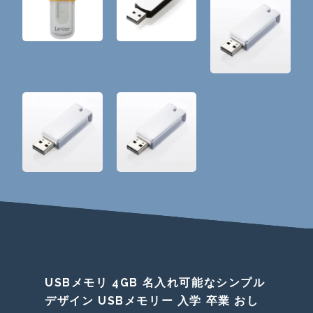
USBメモリ 4GB 名入れ可能なシンプル
デザイン USBメモリー 入学 卒業 おし