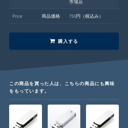
市場店
Price
商品価格
750円（税込み）
購入する
この商品を買った人は、こちらの商品にも興味
をもっています。