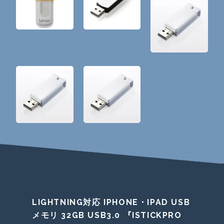
LIGHTNING対応 IPHONE・IPAD USB
メモリ 32GB USB3.0 『ISTICKPRO