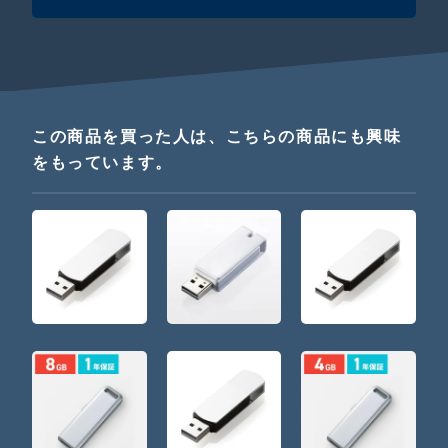
この商品を買った人は、こちらの商品にも興味
をもっています。