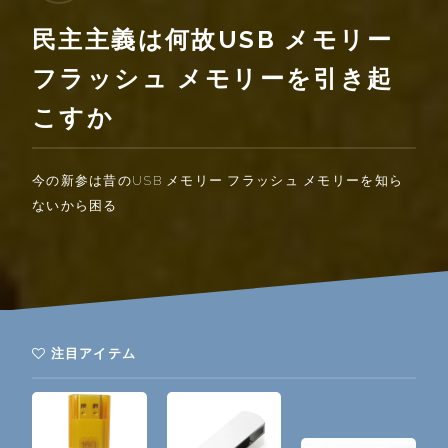
民主主義は何故USB メモリー
フラッシュ メモリーを引き起
こすか
今の新参は昔のUSB メモリー フラッシュ メモリーを知ら
ないから困る
注目アイテム