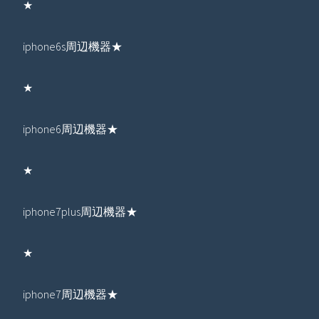
★
iphone6s周辺機器★
★
iphone6周辺機器★
★
iphone7plus周辺機器★
★
iphone7周辺機器★