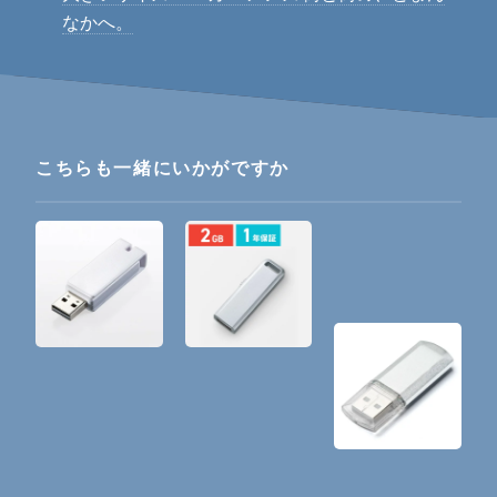
なかへ。
こちらも一緒にいかがですか