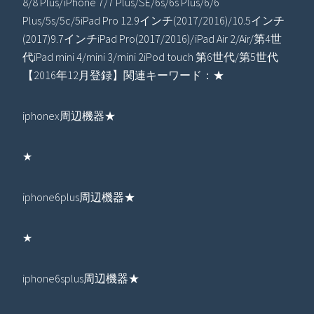
8/8 Plus/iPhone 7/7 Plus/SE/6s/6s Plus/6/6
Plus/5s/5c/5iPad Pro 12.9インチ(2017/2016)/10.5インチ
(2017)9.7インチiPad Pro(2017/2016)/iPad Air 2/Air/第4世
代iPad mini 4/mini 3/mini 2iPod touch 第6世代/第5世代
【2016年12月登録】関連キーワード：★
iphonex周辺機器★
★
iphone6plus周辺機器★
★
iphone6splus周辺機器★