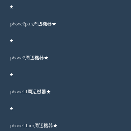
★
iphone8plus周辺機器★
★
iphone8周辺機器★
★
iphone11周辺機器★
★
iphone11pro周辺機器★