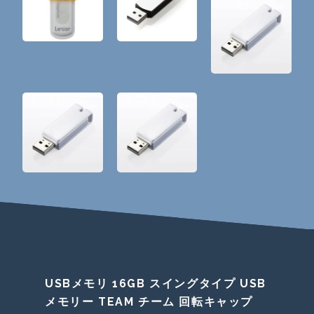
USBメモリ 16GB スイングタイプ USB
メモリー TEAM チーム 回転キャップ