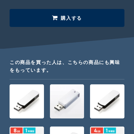
購入する
この商品を買った人は、こちらの商品にも興味
をもっています。