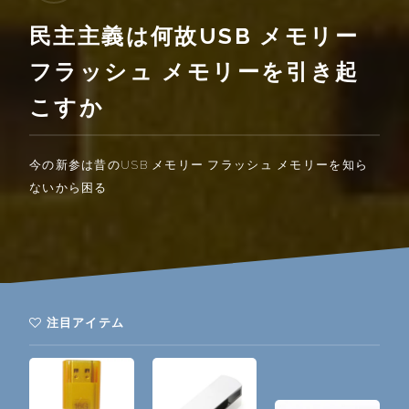
民主主義は何故USB メモリー
フラッシュ メモリーを引き起
こすか
今の新参は昔のUSB メモリー フラッシュ メモリーを知ら
ないから困る
注目アイテム