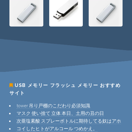
USB メモリー フラッシュ メモリー
おすすめ
サイト
tower 吊り戸棚のこだわり必須知識
マスク 使い捨て 立体 本日、土用の丑の日
次亜塩素酸 スプレーボトルに期待してる奴はアホ
コイしたヒトがアルコール つめかえ。