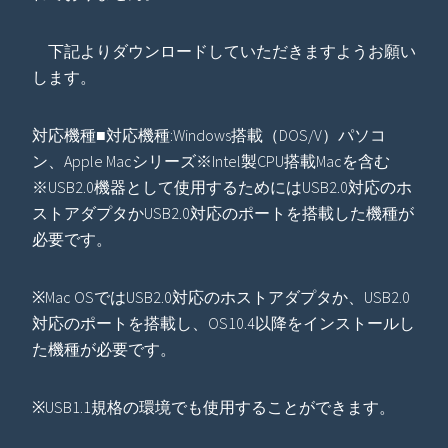
下記よりダウンロードしていただきますようお願い
します。
対応機種■対応機種:Windows搭載（DOS/V）パソコ
ン、Apple Macシリーズ※Intel製CPU搭載Macを含む
※USB2.0機器として使用するためにはUSB2.0対応のホ
ストアダプタかUSB2.0対応のポートを搭載した機種が
必要です。
※Mac OSではUSB2.0対応のホストアダプタか、USB2.0
対応のポートを搭載し、OS10.4以降をインストールし
た機種が必要です。
※USB1.1規格の環境でも使用することができます。