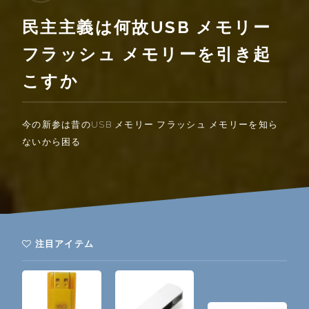
民主主義は何故USB メモリー
フラッシュ メモリーを引き起
こすか
今の新参は昔のUSB メモリー フラッシュ メモリーを知ら
ないから困る
注目アイテム