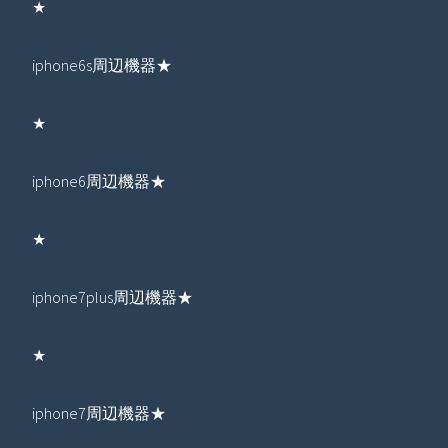
★
iphone6s周辺機器★
★
iphone6周辺機器★
★
iphone7plus周辺機器★
★
iphone7周辺機器★