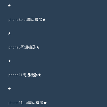
★
iphone8plus周辺機器★
★
iphone8周辺機器★
★
iphone11周辺機器★
★
iphone11pro周辺機器★