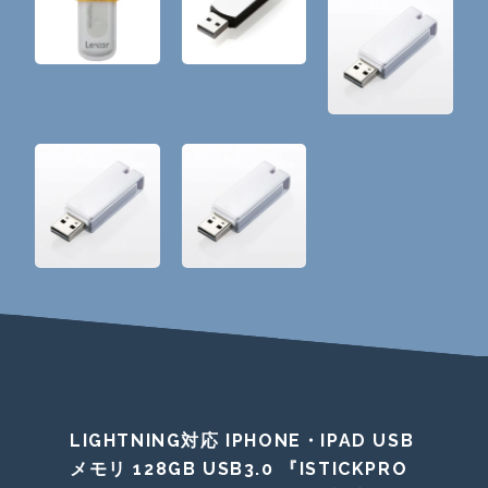
LIGHTNING対応 IPHONE・IPAD USB
メモリ 128GB USB3.0 『ISTICKPRO