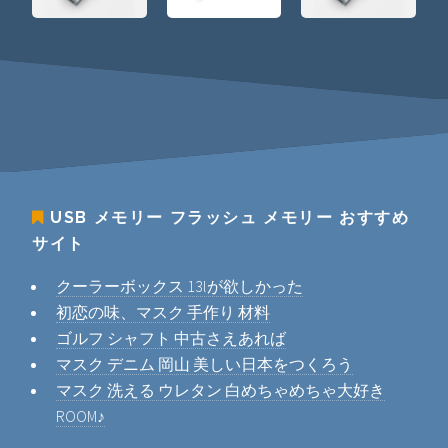
USB メモリー フラッシュ メモリー
おすすめ
サイト
クーラーボックス 13lが欲しかった
初恋の味、マスク 手作り 材料
ゴルフ シャフト 中古さえあれば
マスク デニム 岡山 美しい日本をつくろう
マスク 洗える ウレタン 白めちゃめちゃ大好き
ROOM♪