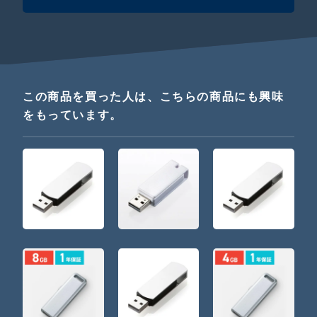
この商品を買った人は、こちらの商品にも興味
をもっています。