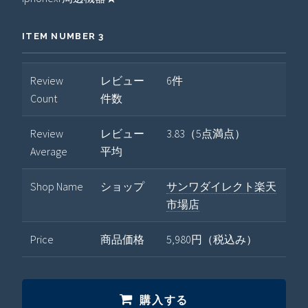
ITEM NUMBER 3
Review
レビュー
6件
Count
件数
Review
レビュー
3.83（5点満点）
Average
平均
Shop Name
ショップ
サンワダイレクト楽天
市場店
Price
商品価格
5,980円（税込み）
購入する