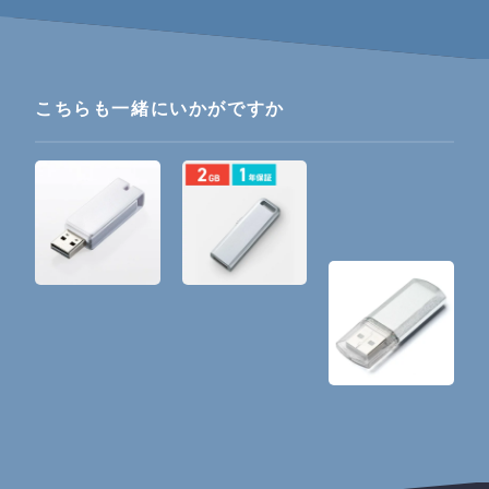
こちらも一緒にいかがですか