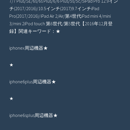
7/7 Plus/SE/6s/6s Plus/6/6 Plus/5s/5c/5iPad Pro 12.9イン
チ(2017/2016)/10.5インチ(2017)9.7インチiPad
Pro(2017/2016)/iPad Air 2/Air/第4世代iPad mini 4/mini
3/mini 2iPod touch 第6世代/第5世代【2016年12月登
録】関連キーワード：★
iphonex周辺機器★
★
iphone6plus周辺機器★
★
iphone6splus周辺機器★