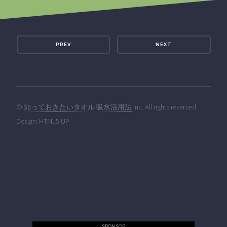
PREV
NEXT
©
知っておきたいタオル 吸水活用法
Inc. All rights reserved.
Design:
HTML5 UP
SPONSOR