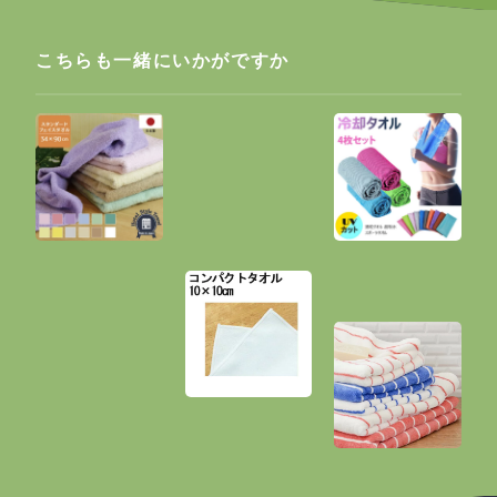
こちらも一緒にいかがですか