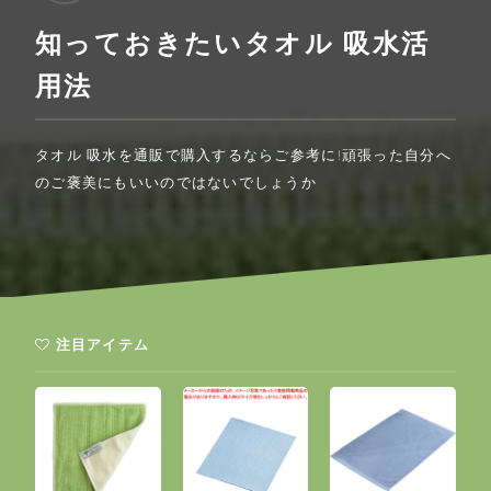
知っておきたいタオル 吸水活
用法
タオル 吸水を通販で購入するならご参考に!頑張った自分へ
のご褒美にもいいのではないでしょうか
注目アイテム