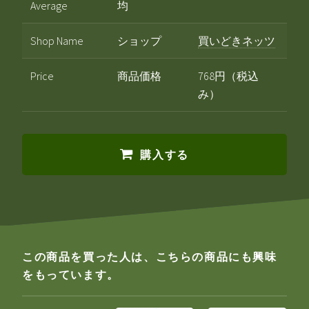
Average
均
Shop Name
ショップ
買いどきネッツ
Price
商品価格
768円（税込
み）
購入する
この商品を買った人は、こちらの商品にも興味
をもっています。