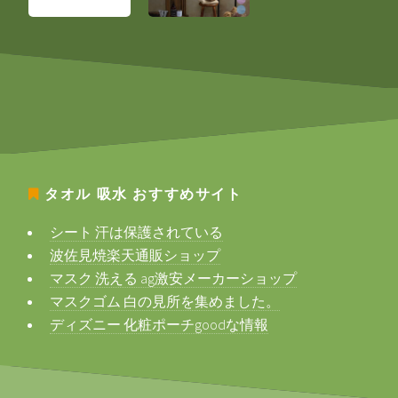
タオル 吸水
おすすめサイト
シート 汗は保護されている
波佐見焼楽天通販ショップ
マスク 洗える ag激安メーカーショップ
マスクゴム 白の見所を集めました。
ディズニー 化粧ポーチgoodな情報