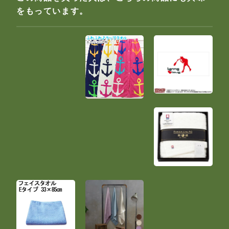
をもっています。