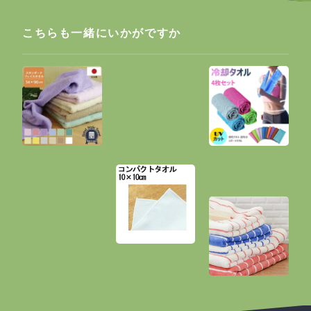
こちらも一緒にいかがですか