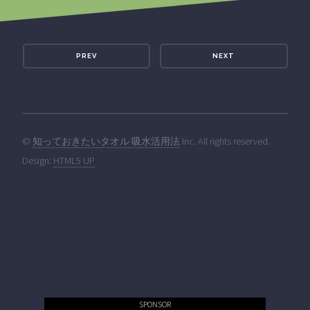
PREV
NEXT
©
知っておきたいタオル 吸水活用法
Inc. All rights reserved.
Design:
HTML5 UP
SPONSOR