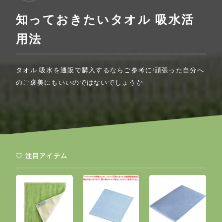
知っておきたいタオル 吸水活
用法
タオル 吸水を通販で購入するならご参考に!頑張った自分へ
のご褒美にもいいのではないでしょうか
注目アイテム