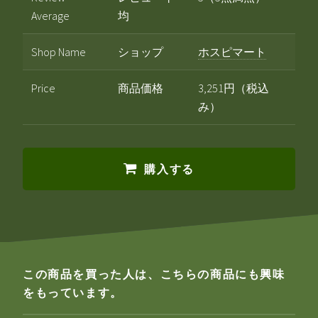
Average
均
Shop Name
ショップ
ホスピマート
Price
商品価格
3,251円（税込
み）
購入する
この商品を買った人は、こちらの商品にも興味
をもっています。