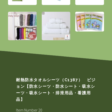
耐熱防水タオルシーツ（C1387） ピジ
ョン【防水シーツ・防水シート・吸水シ
ーツ・吸水シート・排泄用品・看護用
品】
Item Number 20