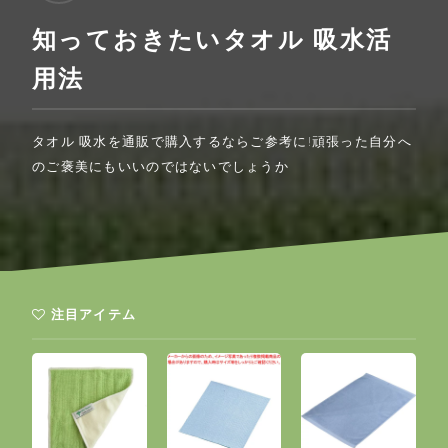
知っておきたいタオル 吸水活
用法
タオル 吸水を通販で購入するならご参考に!頑張った自分へ
のご褒美にもいいのではないでしょうか
注目アイテム