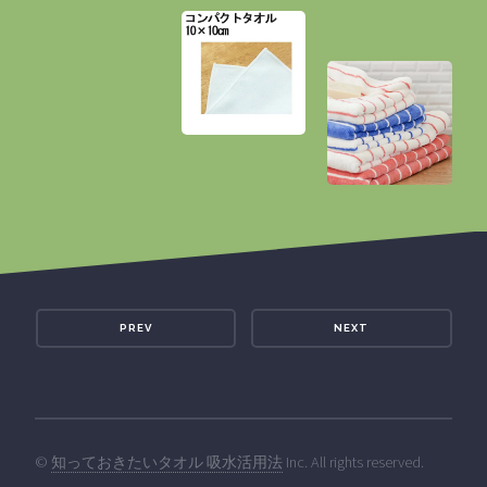
PREV
NEXT
©
知っておきたいタオル 吸水活用法
Inc. All rights reserved.