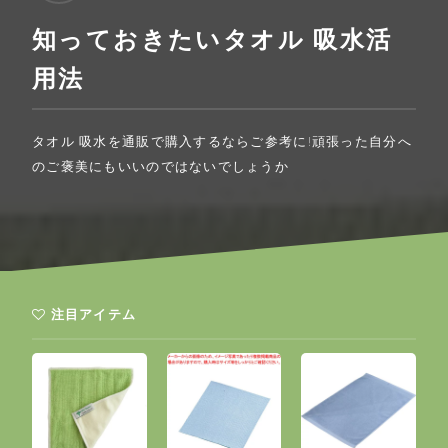
知っておきたいタオル 吸水活
用法
タオル 吸水を通販で購入するならご参考に!頑張った自分へ
のご褒美にもいいのではないでしょうか
注目アイテム