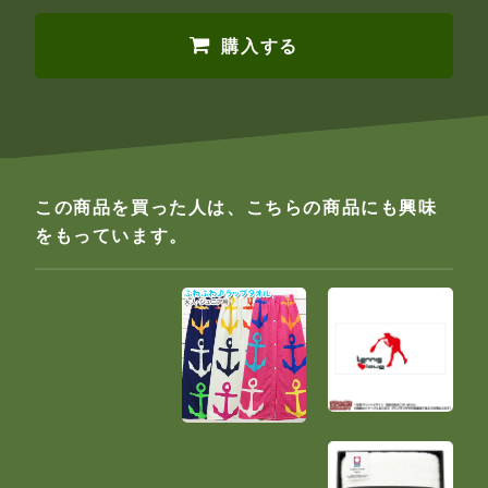
購入する
この商品を買った人は、こちらの商品にも興味
をもっています。