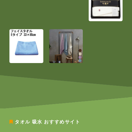
タオル 吸水
おすすめサイト