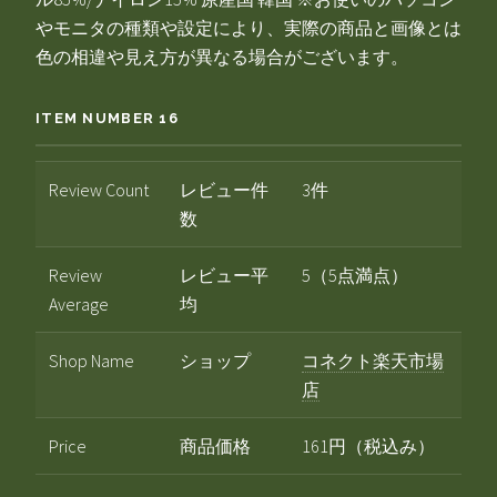
やモニタの種類や設定により、実際の商品と画像とは
色の相違や見え方が異なる場合がございます。
ITEM NUMBER 16
Review Count
レビュー件
3件
数
Review
レビュー平
5（5点満点）
Average
均
Shop Name
ショップ
コネクト楽天市場
店
Price
商品価格
161円（税込み）