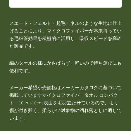
スエード・フェルト・起毛・ネルのような生地に仕上
げることにより、マイクロファイバーが本来持ってい
る毛細管効果を積極的に活用し、吸収スピードを高め
た製品です。
綿のタオルの様にかさばらず、軽いので持ち運びにも
便利です。
メーカー希望小売価格はメーカーカタログに基づいて
掲載していますマイクロファイバータオル コンパク
ト 10cm×10cm 表面を毛羽立たせているので、より
傷が付き難く、柔らかい対象物の汚れ落としに適して
います。