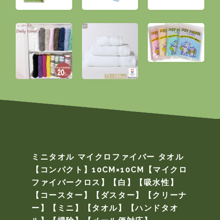
ミニタオル マイクロファイバー タオル
【コンパクト】10CM×10CM【マイクロ
ファイバークロス】【白】【吸水性】
【コースター】【ダスター】【クリーナ
ー】【ミニ】【タオル】【ハンドタオ