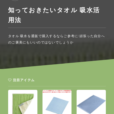
知っておきたいタオル 吸水活
用法
タオル 吸水を通販で購入するならご参考に!頑張った自分へ
のご褒美にもいいのではないでしょうか
注目アイテム