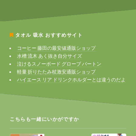
タオル 吸水
おすすめサイト
コーヒー 藤田の最安値通販ショップ
水槽 流木 あく抜き自分サイズ
泣けるスノーボード グローブ バートン
軽量 折りたたみ杖激安通販ショップ
ハイエース リア ドリンクホルダーとは違うのだよ
こちらも一緒にいかがですか