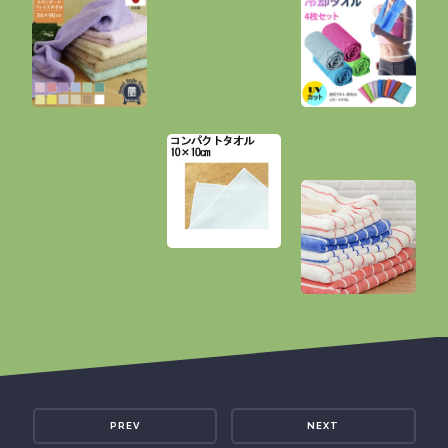
PREV
NEXT