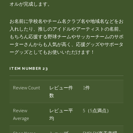
オルが完成します。
お名前に学校名やチーム名クラブ名や地域名などをお
入れしたり、推しのアイドルやアーティストの名前、
もちろん応援する野球チームやサッカーチームのサポ
ーターさんからも人気が高く、応援グッズやサポータ
ーグッズとしてもお使いいただけます！
ITEM NUMBER 23
Review Count
レビュー件
1件
数
Review
レビュー平
5（5点満点）
Average
均