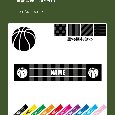
業記念品 【SPMT】
Item Number 23