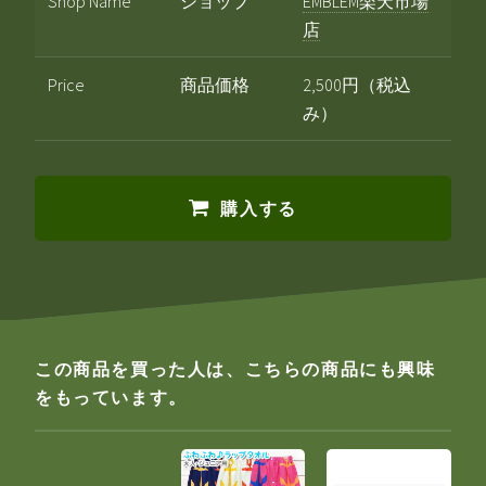
Shop Name
ショップ
EMBLEM楽天市場
店
Price
商品価格
2,500円（税込
み）
購入する
この商品を買った人は、こちらの商品にも興味
をもっています。