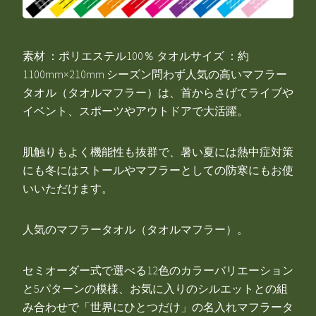
素材 ：ポリエステル100％ タオルサイズ ：約
1100mm×210mm シーズン問わず人気の高いマフラー
タオル（タオルマフラー）は、首からさげてライブや
イベント、スポーツやアウトドアで大活躍。
肌触りもよく機能性も抜群で、暑い夏には熱中症対策
にも冬にはストールやマフラーとしての防寒にもお使
いいただけます。
人気のマフラータオル（タオルマフラー）。
セミオーダー式で選べる12色のカラーバリエーション
と5パターンの模様、お気に入りのシルエットとの組
み合わせで「世界にひとつだけ」の名入れマフラータ