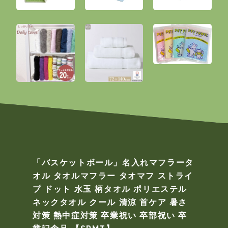
「バスケットボール」名入れマフラータ
オル タオルマフラー タオマフ ストライ
プ ドット 水玉 柄タオル ポリエステル
ネックタオル クール 清涼 首ケア 暑さ
対策 熱中症対策 卒業祝い 卒部祝い 卒